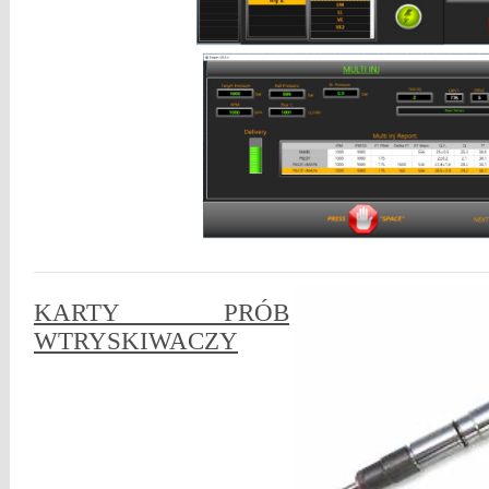
KARTY PRÓB
WTRYSKIWACZY